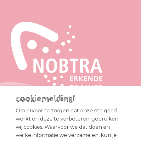
cookiemelding!
Om ervoor te zorgen dat onze site goed
werkt en deze te verbeteren, gebruiken
wij cookies. Waarvoor we dat doen en
welke informatie we verzamelen, kun je