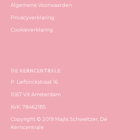
Algemene Voorwaarden
Privacyverklaring
Cookieverklaring
DE KERNCENTRALE
P. Lieftinckstraat 16
1067 VX Amsterdam
KvK: 78462185
Copyright © 2019 Majlis Schweitzer, De
Kerncentrale