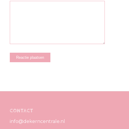
CONTACT
info@dekerncentrale.nl