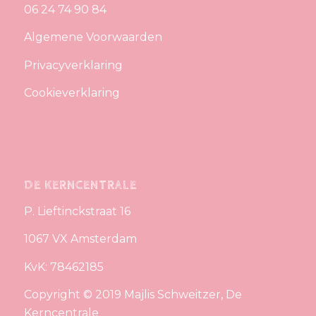
06 24 74 90 84
Algemene Voorwaarden
Privacyverklaring
Cookieverklaring
DE KERNCENTRALE
P. Lieftinckstraat 16
1067 VX Amsterdam
KvK: 78462185
Copyright © 2019 Majlis Schweitzer, De
Kerncentrale