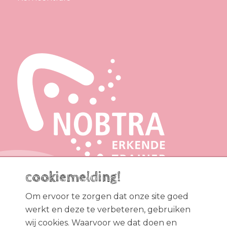
cookiemelding!
Om ervoor te zorgen dat onze site goed
werkt en deze te verbeteren, gebruiken
wij cookies. Waarvoor we dat doen en