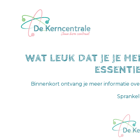
WAT LEUK DAT JE JE 
ESSENTI
Binnenkort ontvang je meer informatie over
Sprankel