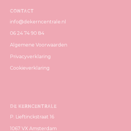
CONTACT
info@dekerncentrale.nl
06 24 74 90 84
Algemene Voorwaarden
Privacyverklaring
Cookieverklaring
DE KERNCENTRALE
P. Lieftinckstraat 16
1067 VX Amsterdam