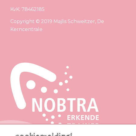
KvK: 78462185
Copyright © 2019 Majlis Schweitzer, De
Kerncentrale